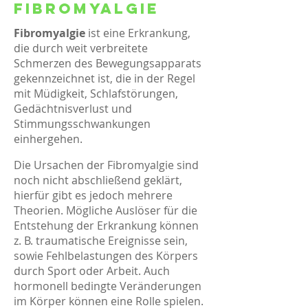
Fibromyalgie
Fibromyalgie
ist eine Erkrankung,
die durch weit verbreitete
Schmerzen des Bewegungsapparats
gekennzeichnet ist, die in der Regel
mit Müdigkeit, Schlafstörungen,
Gedächtnisverlust und
Stimmungsschwankungen
einhergehen.
Die Ursachen der Fibromyalgie sind
noch nicht abschließend geklärt,
hierfür gibt es jedoch mehrere
Theorien. Mögliche Auslöser für die
Entstehung der Erkrankung können
z. B. traumatische Ereignisse sein,
sowie Fehlbelastungen des Körpers
durch Sport oder Arbeit. Auch
hormonell bedingte Veränderungen
im Körper können eine Rolle spielen.