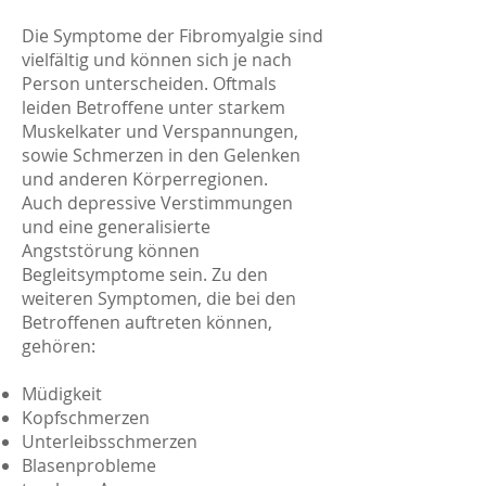
Die Symptome der Fibromyalgie sind
vielfältig und können sich je nach
Person unterscheiden. Oftmals
leiden Betroffene unter starkem
Muskelkater und Verspannungen,
sowie Schmerzen in den Gelenken
und anderen Körperregionen.
Auch depressive Verstimmungen
und eine generalisierte
Angststörung können
Begleitsymptome sein. Zu den
weiteren Symptomen, die bei den
Betroffenen auftreten können,
gehören:
Müdigkeit
Kopfschmerzen
Unterleibsschmerzen
Blasenprobleme