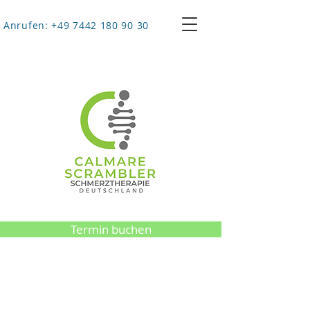
Anrufen: +49 7442 180 90 30
Termin buchen