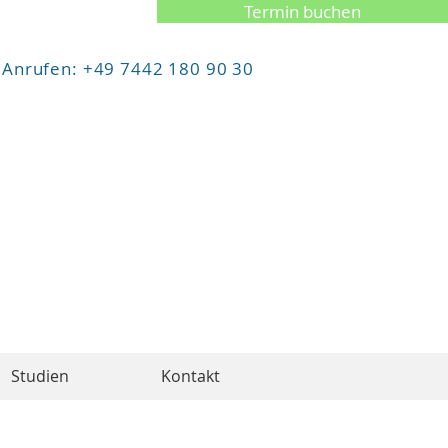
Termin buchen
Anrufen: +49 7442 180 90 30
Studien
Kontakt