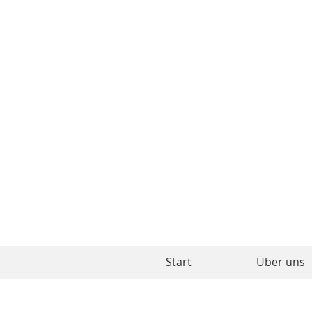
Start
Über uns