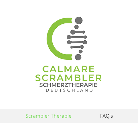
Scrambler Therapie
FAQ's