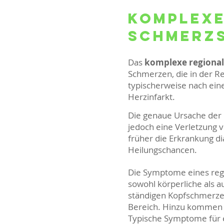
Komplexe
Schmerzs
Das
komplexe regiona
Schmerzen, die in der Re
typischerweise nach eine
Herzinfarkt.
Die genaue Ursache der 
jedoch eine Verletzung v
früher die Erkrankung di
Heilungschancen.
Die Symptome eines reg
sowohl körperliche als 
ständigen Kopfschmerze
Bereich. Hinzu kommen
Typische Symptome für 